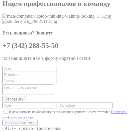
Ищем профессионалов в команду
Есть вопросы? Звоните
+7 (342) 288-55-50
или напишите нам в форму обратной связи
Я даю согласие на обработку персональных данных в соответствии с
Политикой
конфиденциальности
ООО «Торгово-строительная