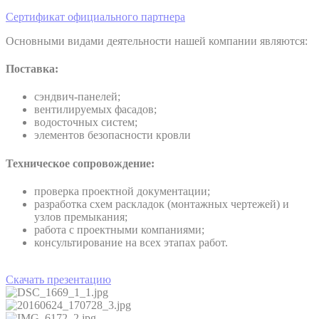
Сертификат официального партнера
Основными видами деятельности нашей компании являются:
Поставка:
сэндвич-панелей;
вентилируемых фасадов;
водосточных систем;
элементов безопасности кровли
Техническое сопровождение:
проверка проектной документации;
разработка схем раскладок (монтажных чертежей) и
узлов премыкания;
работа с проектными компаниями;
консультирование на всех этапах работ.
Скачать презентацию