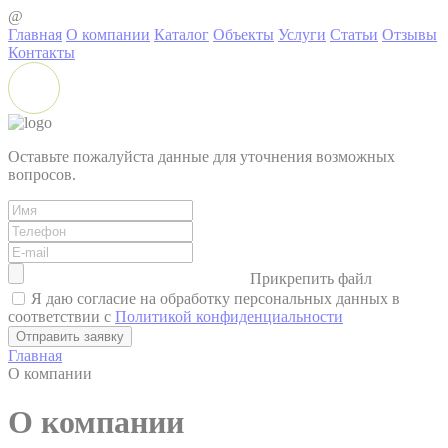
@
Главная
О компании
Каталог
Объекты
Услуги
Статьи
Отзывы
Контакты
Оставьте пожалуйста данные для уточнения возможных
вопросов.
Прикрепить файл
Я даю согласие на обработку персональных данных в
соответствии с
Политикой конфиденциальности
Главная
О компании
О компании