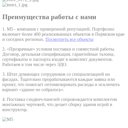
Преимущества работы с нами
1. М5 - компания с проверенной репутацией. Портфолио
включает более 400 реализованных объектов в Пермском крае
и соседних регионах.
Посмотреть все объекты
2. «Прозрачные» условия поставки и совместной работы.
Договор, детальная спецификация, гарантийные талоны,
сертификаты и паспорта входят в комплект документов.
Работаем в том числе через ЭДО.
3. Штат думающих сотрудников со специализацией на
фасадах. Тщательно прорабатываются каждые заявка или
проект, что помогает оптимизировать расходы и исключить
вариант «здание не собралось».
4. Поставка сэндвич-панелей сопровождается комплектом
монтажных чертежей, что делает сборку здания игрой в
конструктор.