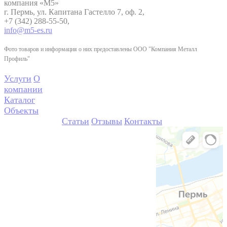
компания «М5»
г. Пермь, ул. Капитана Гастелло 7, оф. 2,
+7 (342) 288-55-50,
info@m5-es.ru
Фото товаров и информация о них предоставлены ООО "Компания Металл
Профиль"
Услуги
О
компании
Каталог
Объекты
Статьи
Отзывы
Контакты