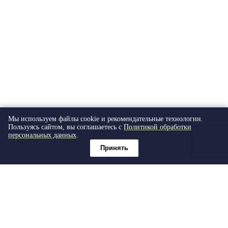
Мы используем файлы cookie и рекомендательные технологии.
Пользуясь сайтом, вы соглашаетесь с
Политикой обработки
персональных данных
.
Принять