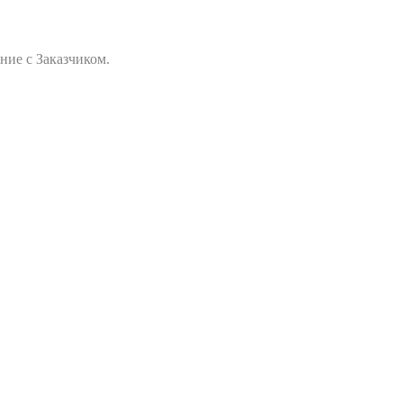
ние с Заказчиком.