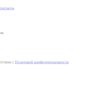
Контакты
ов.
етствии с
Политикой конфиденциальности