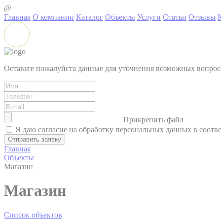
@
Главная
О компании
Каталог
Объекты
Услуги
Статьи
Отзывы
Оставьте пожалуйста данные для уточнения возможных вопрос
Прикрепить файл
Я даю согласие на обработку персональных данных в соотв
Главная
Объекты
Магазин
Магазин
Список объектов