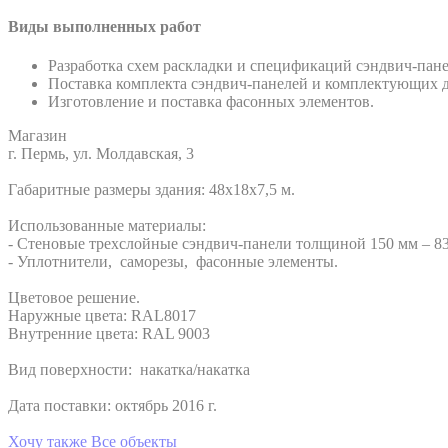
Виды выполненных работ
Разработка схем раскладки и спецификаций сэндвич-панел
Поставка комплекта сэндвич-панелей и комплектующих д
Изготовление и поставка фасонных элементов.
Магазин
г. Пермь, ул. Молдавская, 3
Габаритные размеры здания: 48х18х7,5 м.
Использованные материалы:
- Стеновые трехслойные сэндвич-панели толщиной 150 мм – 83
- Уплотнители, саморезы, фасонные элементы.
Цветовое решение.
Наружные цвета: RAL8017
Внутренние цвета: RAL 9003
Вид поверхности: накатка/накатка
Дата поставки: октябрь 2016 г.
Хочу также
Все объекты