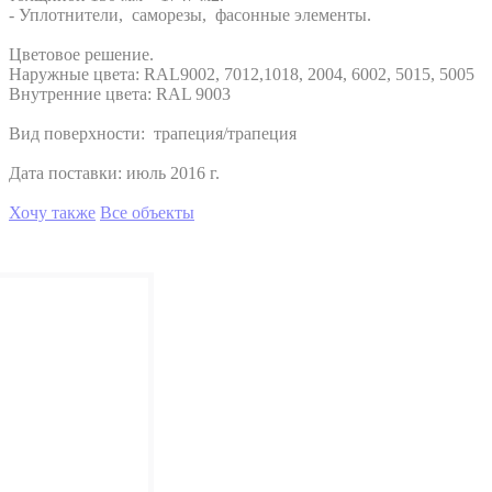
- Уплотнители, саморезы, фасонные элементы.
Цветовое решение.
Наружные цвета: RAL9002, 7012,1018, 2004, 6002, 5015, 5005
Внутренние цвета: RAL 9003
Вид поверхности: трапеция/трапеция
Дата поставки: июль 2016 г.
Хочу также
Все объекты