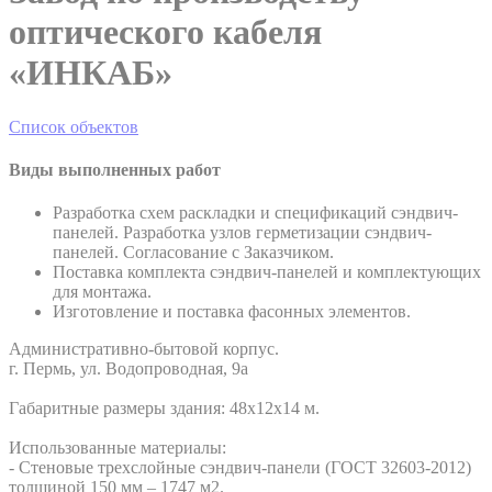
оптического кабеля
«ИНКАБ»
Список объектов
Виды выполненных работ
Разработка схем раскладки и спецификаций сэндвич-
панелей. Разработка узлов герметизации сэндвич-
панелей. Согласование с Заказчиком.
Поставка комплекта сэндвич-панелей и комплектующих
для монтажа.
Изготовление и поставка фасонных элементов.
Административно-бытовой корпус.
г. Пермь, ул. Водопроводная, 9а
Габаритные размеры здания: 48х12х14 м.
Использованные материалы:
- Стеновые трехслойные сэндвич-панели (ГОСТ 32603-2012)
толщиной 150 мм – 1747 м2.