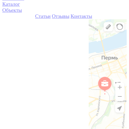
Каталог
Объекты
Статьи
Отзывы
Контакты