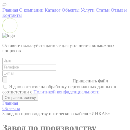
@
Главная
О компании
Каталог
Объекты
Услуги
Статьи
Отзывы
Контакты
Оставьте пожалуйста данные для уточнения возможных
вопросов.
Прикрепить файл
Я даю согласие на обработку персональных данных в
соответствии с
Политикой конфиденциальности
Главная
Объекты
Завод по производству оптического кабеля «ИНКАБ»
Завод по производству