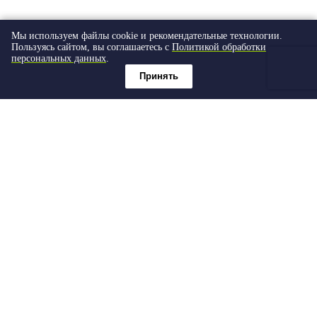
Мы используем файлы cookie и рекомендательные технологии.
Пользуясь сайтом, вы соглашаетесь с
Политикой обработки
персональных данных
.
Принять